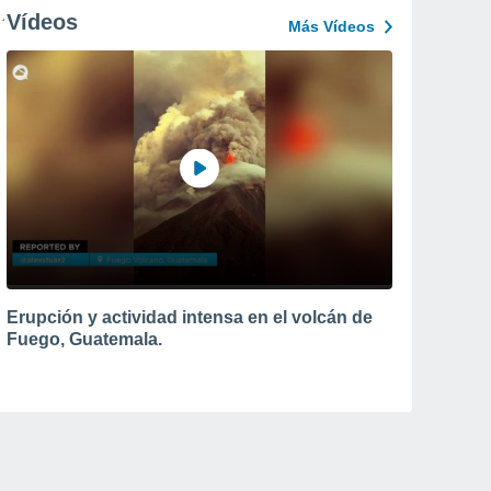
Vídeos
Más Vídeos
Erupción y actividad intensa en el volcán de
Fuego, Guatemala.