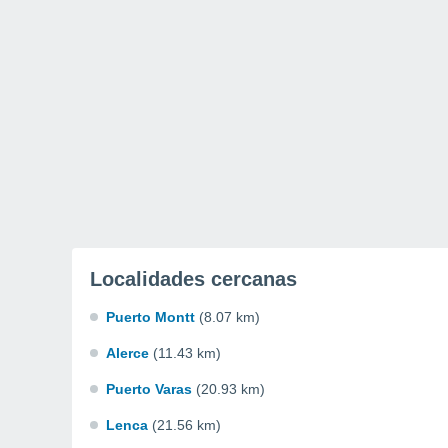
Localidades cercanas
Puerto Montt
(8.07 km)
Alerce
(11.43 km)
Puerto Varas
(20.93 km)
Lenca
(21.56 km)