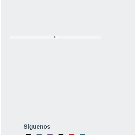
Síguenos