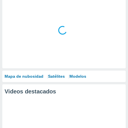
Mapa de nubosidad
Satélites
Modelos
Videos destacados