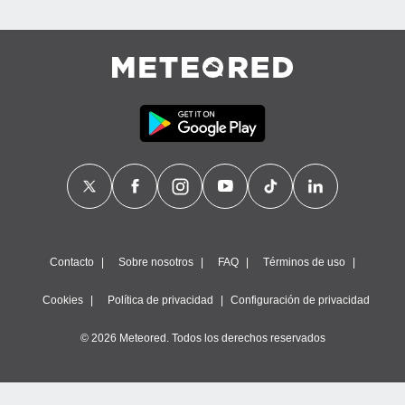
Contacto
Sobre nosotros
FAQ
Términos de uso
Cookies
Política de privacidad
Configuración de privacidad
© 2026 Meteored. Todos los derechos reservados