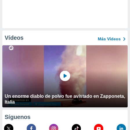
Vídeos
Más Vídeos
Un enorme diablo de polvo fue avistado en Zapponeta,
Italia
Síguenos