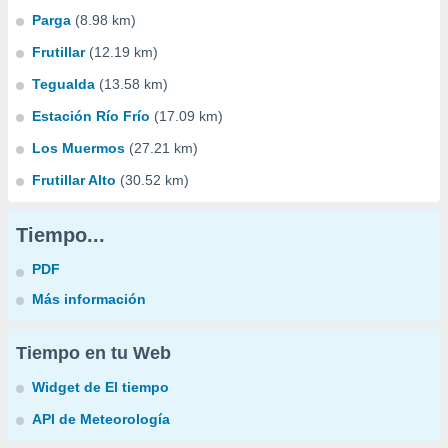
Parga
(8.98 km)
Frutillar
(12.19 km)
Tegualda
(13.58 km)
Estación Río Frío
(17.09 km)
Los Muermos
(27.21 km)
Frutillar Alto
(30.52 km)
Tiempo...
PDF
Más información
Tiempo en tu Web
Widget de El tiempo
API de Meteorología