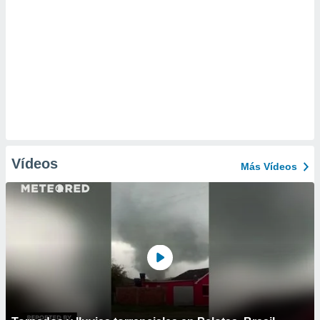
Vídeos
Más Vídeos