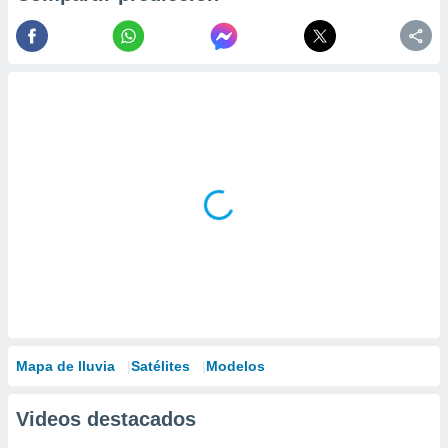
Mapa de lluvia
Satélites
Modelos
Videos destacados