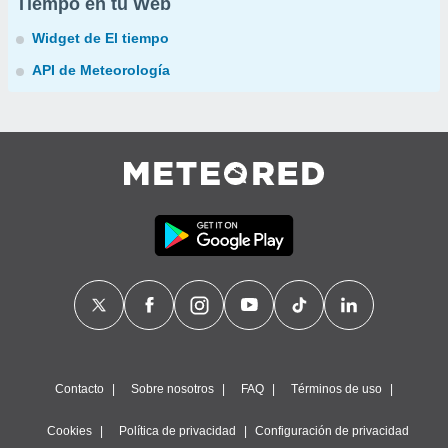
Tiempo en tu Web
Widget de El tiempo
API de Meteorología
Contacto
Sobre nosotros
FAQ
Términos de uso
Cookies
Política de privacidad
Configuración de privacidad