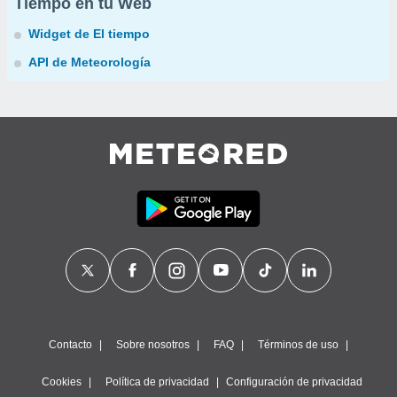
Tiempo en tu Web
Widget de El tiempo
API de Meteorología
Contacto
Sobre nosotros
FAQ
Términos de uso
Cookies
Política de privacidad
Configuración de privacidad