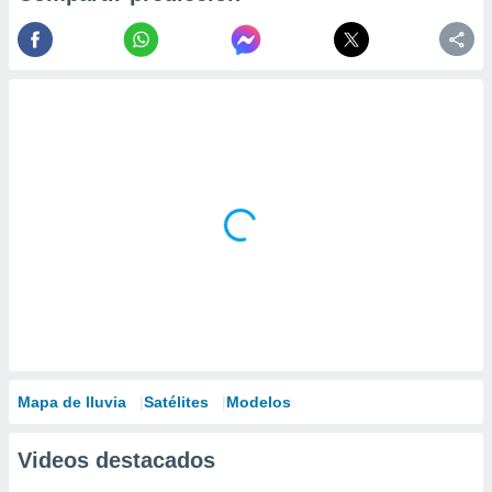
Mapa de lluvia
Satélites
Modelos
Videos destacados