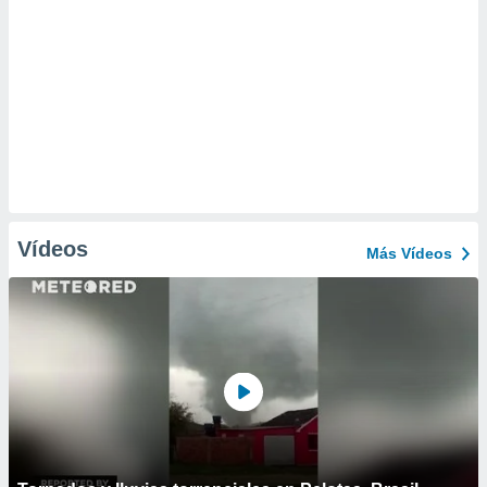
Vídeos
Más Vídeos