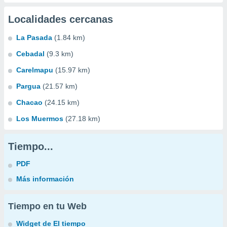
Localidades cercanas
La Pasada
(1.84 km)
Cebadal
(9.3 km)
Carelmapu
(15.97 km)
Pargua
(21.57 km)
Chacao
(24.15 km)
Los Muermos
(27.18 km)
Tiempo...
PDF
Más información
Tiempo en tu Web
Widget de El tiempo