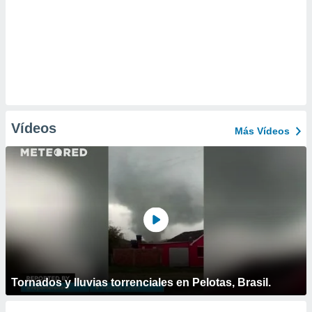
Vídeos
Más Vídeos
Tornados y lluvias torrenciales en Pelotas, Brasil.