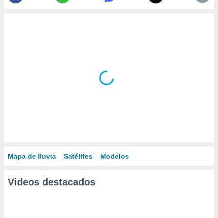
Mapa de lluvia
Satélites
Modelos
Videos destacados