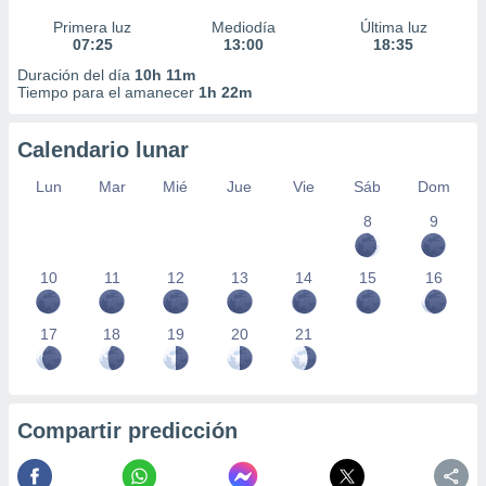
Primera luz
Mediodía
Última luz
07:25
13:00
18:35
Duración del día
10h 11m
Tiempo para el amanecer
1h 22m
Calendario lunar
Lun
Mar
Mié
Jue
Vie
Sáb
Dom
8
9
10
11
12
13
14
15
16
17
18
19
20
21
Compartir predicción