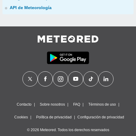
API de Meteorología
Contacto
Sobre nosotros
FAQ
Términos de uso
Cookies
Política de privacidad
Configuración de privacidad
© 2026 Meteored. Todos los derechos reservados