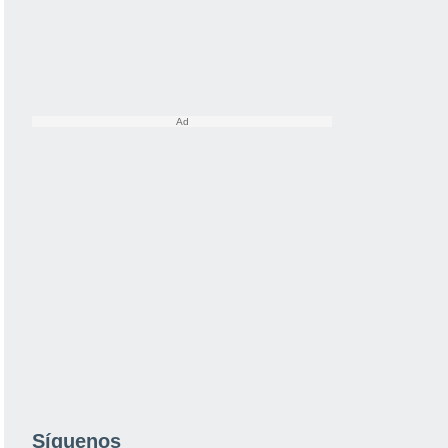
Síguenos