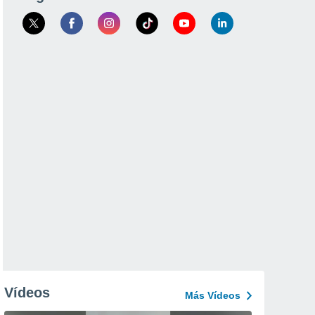
Vídeos
Más Vídeos