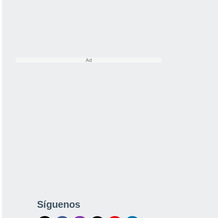
Síguenos