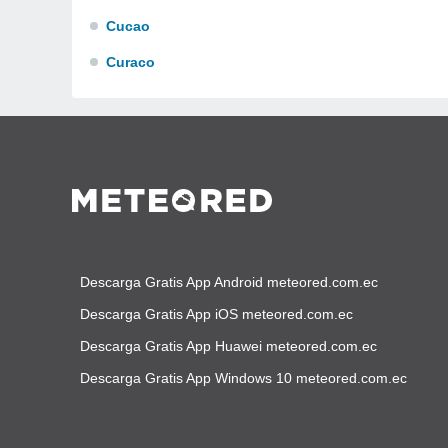
Cucao
Curaco
Descarga Gratis App Android meteored.com.ec
Descarga Gratis App iOS meteored.com.ec
Descarga Gratis App Huawei meteored.com.ec
Descarga Gratis App Windows 10 meteored.com.ec