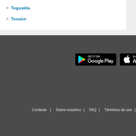
Tegualda
Tenaún
Contacto
Sobre nosotros
FAQ
Términos de uso