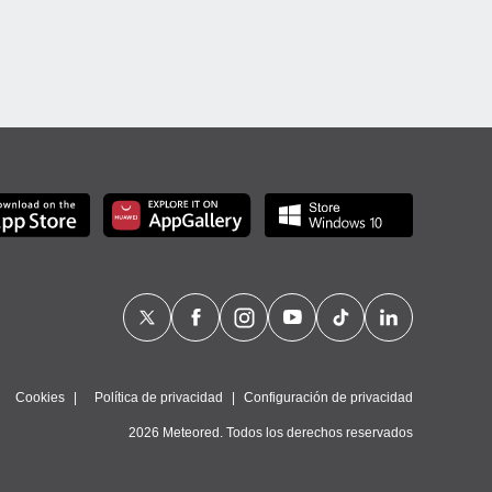
Cookies
Política de privacidad
Configuración de privacidad
2026 Meteored. Todos los derechos reservados