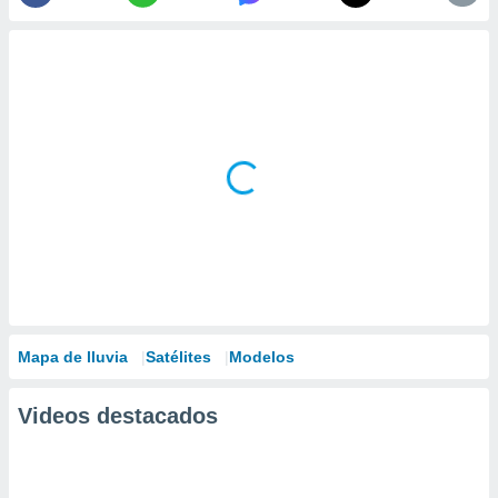
Mapa de lluvia
Satélites
Modelos
Videos destacados