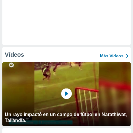
Vídeos
Más Vídeos
Un rayo impactó en un campo de fútbol en Narathiwat,
Tailandia.