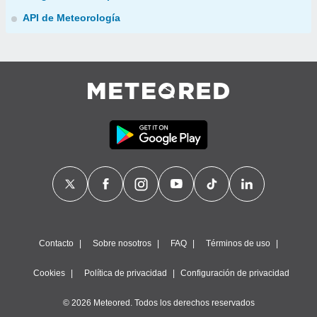
API de Meteorología
Contacto
Sobre nosotros
FAQ
Términos de uso
Cookies
Política de privacidad
Configuración de privacidad
© 2026 Meteored. Todos los derechos reservados