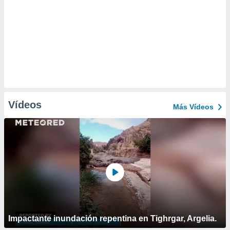
Vídeos
Más Vídeos
Impactante inundación repentina en Tighrgar, Argelia.