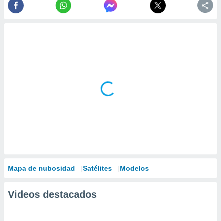
Mapa de nubosidad
Satélites
Modelos
Videos destacados