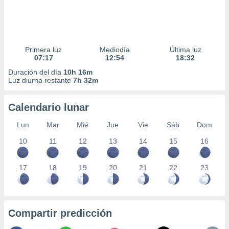
Primera luz
Mediodía
Última luz
07:17
12:54
18:32
Duración del día
10h 16m
Luz diurna restante
7h 32m
Calendario lunar
Lun
Mar
Mié
Jue
Vie
Sáb
Dom
10
11
12
13
14
15
16
17
18
19
20
21
22
23
Compartir predicción