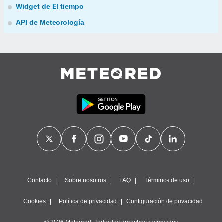
Widget de El tiempo
API de Meteorología
Contacto
Sobre nosotros
FAQ
Términos de uso
Cookies
Política de privacidad
Configuración de privacidad