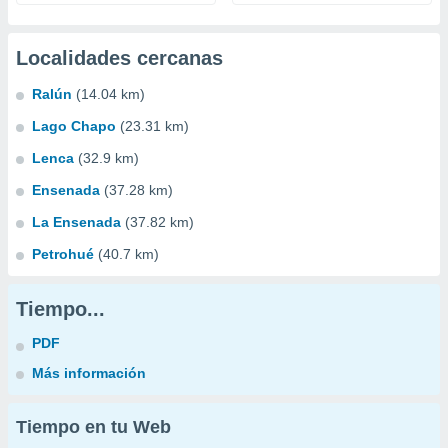
Localidades cercanas
Ralún
(14.04 km)
Lago Chapo
(23.31 km)
Lenca
(32.9 km)
Ensenada
(37.28 km)
La Ensenada
(37.82 km)
Petrohué
(40.7 km)
Tiempo...
PDF
Más información
Tiempo en tu Web