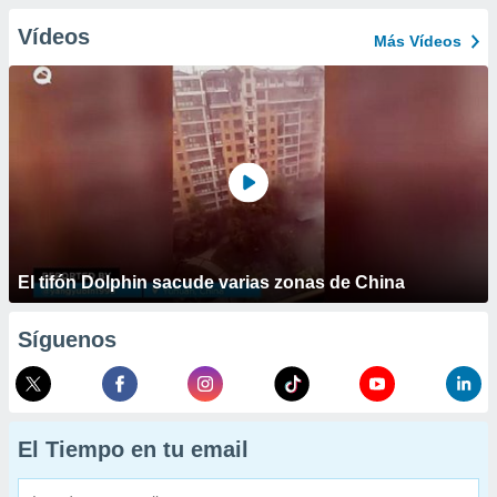
Vídeos
Más Vídeos
El tifón Dolphin sacude varias zonas de China
Síguenos
El Tiempo en tu email