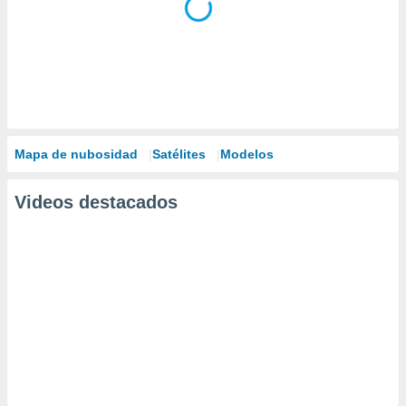
Mapa de nubosidad
Satélites
Modelos
Videos destacados