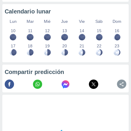
Calendario lunar
Lun
Mar
Mié
Jue
Vie
Sáb
Dom
10
11
12
13
14
15
16
17
18
19
20
21
22
23
Compartir predicción