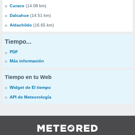
Curaco
(14.08 km)
Dalcahue
(14.51 km)
Aldachildo
(16.65 km)
Tiempo...
PDF
Más información
Tiempo en tu Web
Widget de El tiempo
API de Meteorología