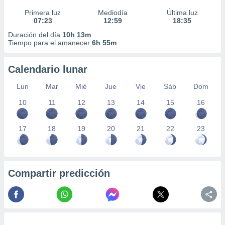
Primera luz
Mediodía
Última luz
07:23
12:59
18:35
Duración del día
10h 13m
Tiempo para el amanecer
6h 55m
Calendario lunar
Lun
Mar
Mié
Jue
Vie
Sáb
Dom
10
11
12
13
14
15
16
17
18
19
20
21
22
23
Compartir predicción