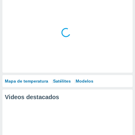
Mapa de temperatura
Satélites
Modelos
Videos destacados