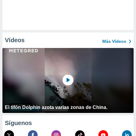
Vídeos
Más Vídeos
El tifón Dolphin azota varias zonas de China.
Síguenos