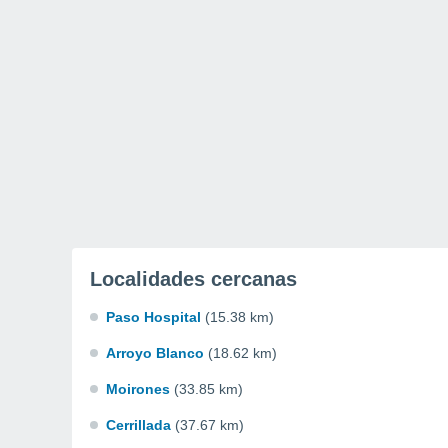
Localidades cercanas
Paso Hospital
(15.38 km)
Arroyo Blanco
(18.62 km)
Moirones
(33.85 km)
Cerrillada
(37.67 km)