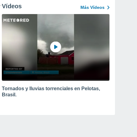
Vídeos
Más Vídeos
Tornados y lluvias torrenciales en Pelotas,
Brasil.