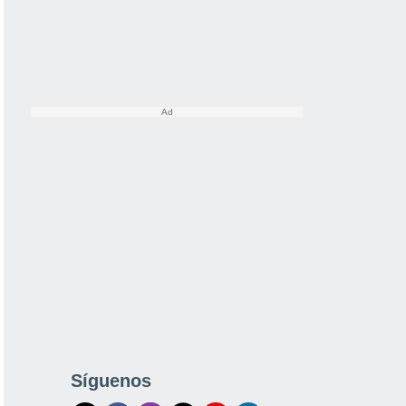
Síguenos