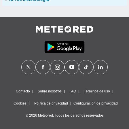
Contacto
Sobre nosotros
FAQ
Términos de uso
Cookies
Política de privacidad
Configuración de privacidad
© 2026 Meteored. Todos los derechos reservados