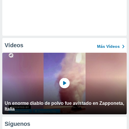
Vídeos
Más Vídeos
Un enorme diablo de polvo fue avistado en Zapponeta,
Italia
Síguenos