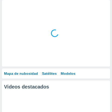
Mapa de nubosidad
Satélites
Modelos
Videos destacados