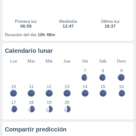
Primera luz
Mediodía
Última luz
06:59
12:47
18:37
Duración del día
10h 48m
Calendario lunar
Lun
Mar
Mié
Jue
Vie
Sáb
Dom
7
8
9
10
11
12
13
14
15
16
17
18
19
20
Compartir predicción