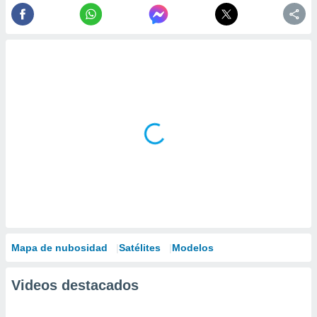
Mapa de nubosidad
Satélites
Modelos
Videos destacados