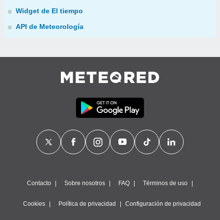
Widget de El tiempo
API de Meteorología
Contacto
Sobre nosotros
FAQ
Términos de uso
Cookies
Política de privacidad
Configuración de privacidad