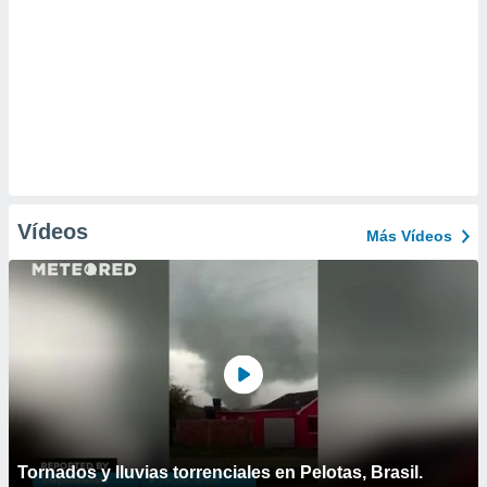
Vídeos
Más Vídeos
Tornados y lluvias torrenciales en Pelotas, Brasil.