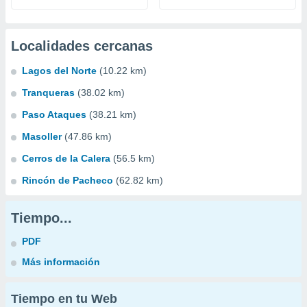
Localidades cercanas
Lagos del Norte
(10.22 km)
Tranqueras
(38.02 km)
Paso Ataques
(38.21 km)
Masoller
(47.86 km)
Cerros de la Calera
(56.5 km)
Rincón de Pacheco
(62.82 km)
Tiempo...
PDF
Más información
Tiempo en tu Web