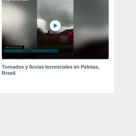
Tornados y lluvias torrenciales en Pelotas,
Brasil.