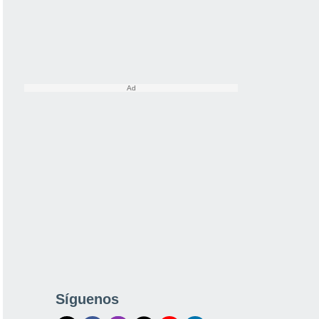
Síguenos