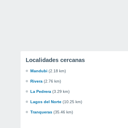
Localidades cercanas
Mandubi
(2.18 km)
Rivera
(2.76 km)
La Pedrera
(3.29 km)
Lagos del Norte
(10.25 km)
Tranqueras
(35.46 km)