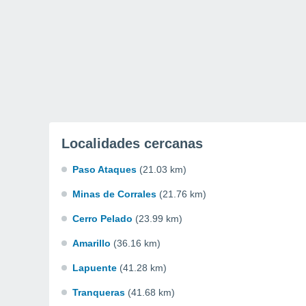
Localidades cercanas
Paso Ataques
(21.03 km)
Minas de Corrales
(21.76 km)
Cerro Pelado
(23.99 km)
Amarillo
(36.16 km)
Lapuente
(41.28 km)
Tranqueras
(41.68 km)