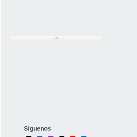
Síguenos