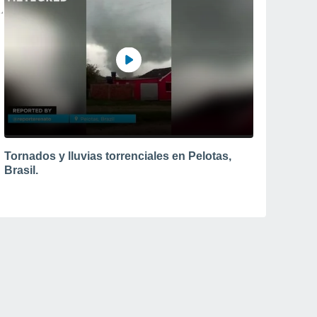
Tornados y lluvias torrenciales en Pelotas,
Brasil.