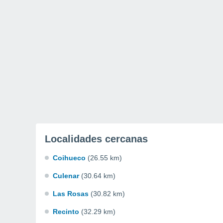
Localidades cercanas
Coihueco
(26.55 km)
Culenar
(30.64 km)
Las Rosas
(30.82 km)
Recinto
(32.29 km)