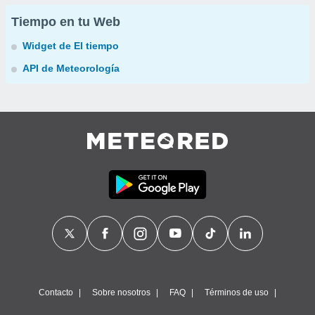
Tiempo en tu Web
Widget de El tiempo
API de Meteorología
Contacto
Sobre nosotros
FAQ
Términos de uso