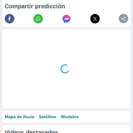
Compartir predicción
Mapa de lluvia
Satélites
Modelos
Videos destacados