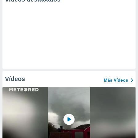
Vídeos
Más Vídeos