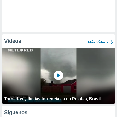
Vídeos
Más Vídeos
Tornados y lluvias torrenciales en Pelotas, Brasil.
Síguenos