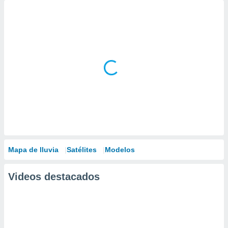
Mapa de lluvia
Satélites
Modelos
Videos destacados