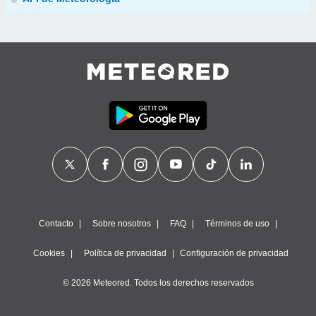
Contacto
Sobre nosotros
FAQ
Términos de uso
Cookies
Política de privacidad
Configuración de privacidad
© 2026 Meteored. Todos los derechos reservados