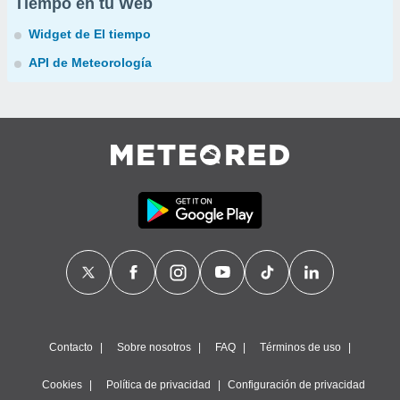
Tiempo en tu Web
Widget de El tiempo
API de Meteorología
Contacto
Sobre nosotros
FAQ
Términos de uso
Cookies
Política de privacidad
Configuración de privacidad