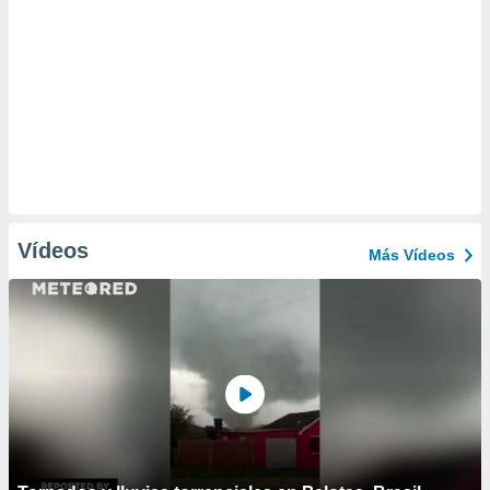
Vídeos
Más Vídeos