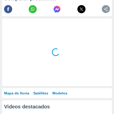
Mapa de lluvia
Satélites
Modelos
Videos destacados