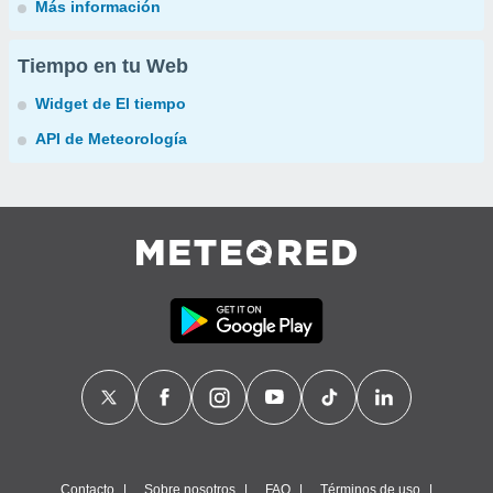
Más información
Tiempo en tu Web
Widget de El tiempo
API de Meteorología
Contacto
Sobre nosotros
FAQ
Términos de uso