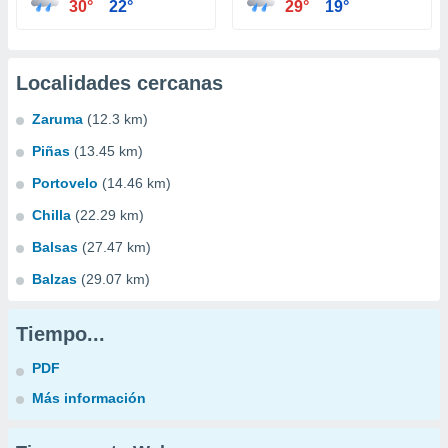
30°
22°
29°
19°
Localidades cercanas
Zaruma
(12.3 km)
Piñas
(13.45 km)
Portovelo
(14.46 km)
Chilla
(22.29 km)
Balsas
(27.47 km)
Balzas
(29.07 km)
Tiempo...
PDF
Más información