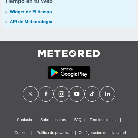
Tiempo en tu Web
Widget de El tiempo
API de Meteorología
Contacto
Sobre nosotros
FAQ
Términos de uso
Cookies
Política de privacidad
Configuración de privacidad