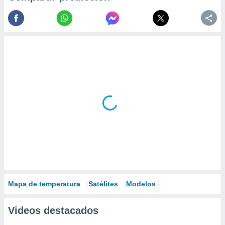
Mapa de temperatura
Satélites
Modelos
Videos destacados