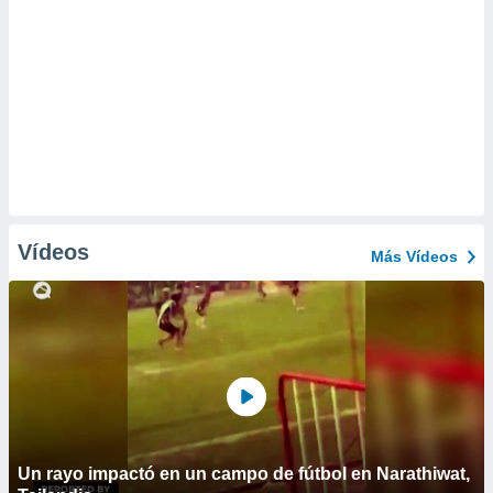
Vídeos
Más Vídeos
Un rayo impactó en un campo de fútbol en Narathiwat,