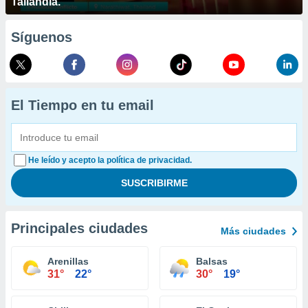
Tailandia.
Síguenos
El Tiempo en tu email
He leído y acepto la política de privacidad.
Principales ciudades
Más ciudades
Arenillas
Balsas
31°
22°
30°
19°