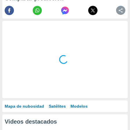
Mapa de nubosidad
Satélites
Modelos
Videos destacados