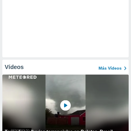
Vídeos
Más Vídeos