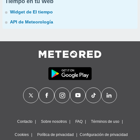
Tiempo en tu Web
Widget de El tiempo
API de Meteorología
Contacto
Sobre nosotros
FAQ
Términos de uso
Cookies
Política de privacidad
Configuración de privacidad