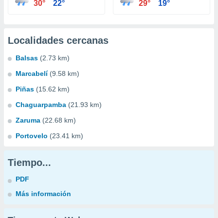
30°
22°
29°
19°
Localidades cercanas
Balsas
(2.73 km)
Marcabelí
(9.58 km)
Piñas
(15.62 km)
Chaguarpamba
(21.93 km)
Zaruma
(22.68 km)
Portovelo
(23.41 km)
Tiempo...
PDF
Más información