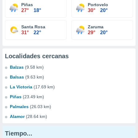
Piñas
Portovelo
27°
18°
30°
20°
Santa Rosa
Zaruma
31°
22°
29°
20°
Localidades cercanas
Balzas
(9.58 km)
Balsas
(9.63 km)
La Victoria
(17.69 km)
Piñas
(23.49 km)
Palmales
(26.03 km)
Alamor
(28.64 km)
Tiempo...