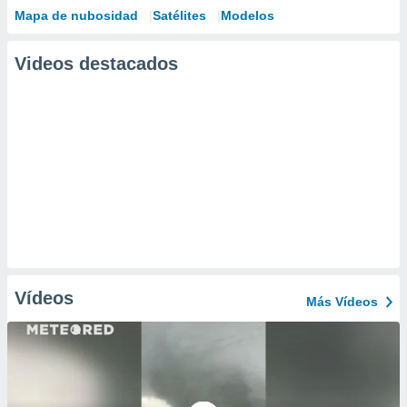
Mapa de nubosidad
Satélites
Modelos
Videos destacados
Vídeos
Más Vídeos