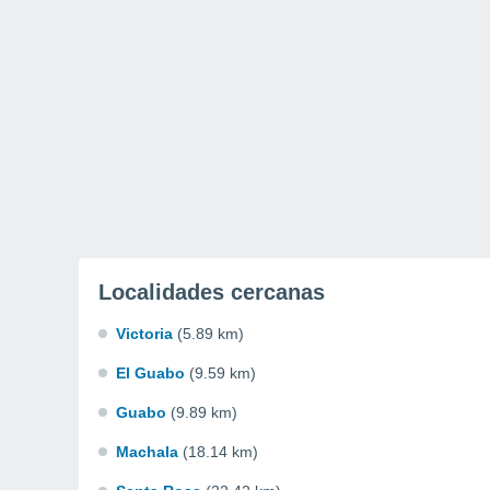
Localidades cercanas
Victoria
(5.89 km)
El Guabo
(9.59 km)
Guabo
(9.89 km)
Machala
(18.14 km)