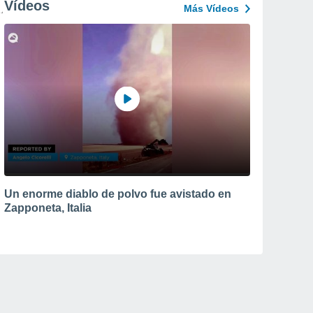
Vídeos
Más Vídeos
Un enorme diablo de polvo fue avistado en
Zapponeta, Italia