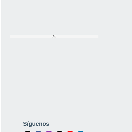
Síguenos