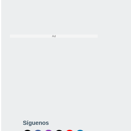
Síguenos