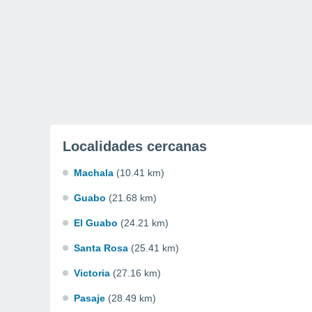
Localidades cercanas
Machala
(10.41 km)
Guabo
(21.68 km)
El Guabo
(24.21 km)
Santa Rosa
(25.41 km)
Victoria
(27.16 km)
Pasaje
(28.49 km)