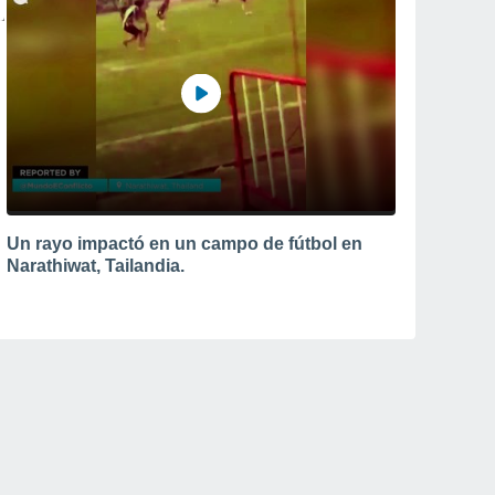
Un rayo impactó en un campo de fútbol en
Narathiwat, Tailandia.