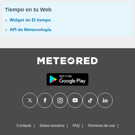
Tiempo en tu Web
Widget de El tiempo
API de Meteorología
Contacto
Sobre nosotros
FAQ
Términos de uso