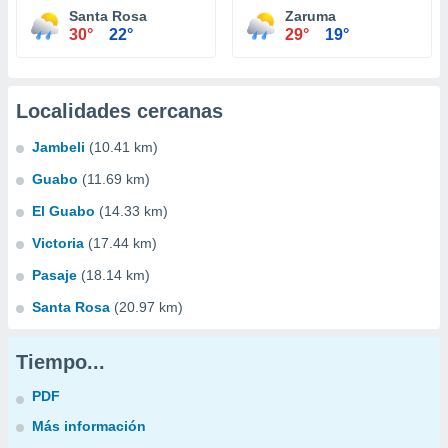
Santa Rosa
Zaruma
30°
22°
29°
19°
Localidades cercanas
Jambeli
(10.41 km)
Guabo
(11.69 km)
El Guabo
(14.33 km)
Victoria
(17.44 km)
Pasaje
(18.14 km)
Santa Rosa
(20.97 km)
Tiempo...
PDF
Más información