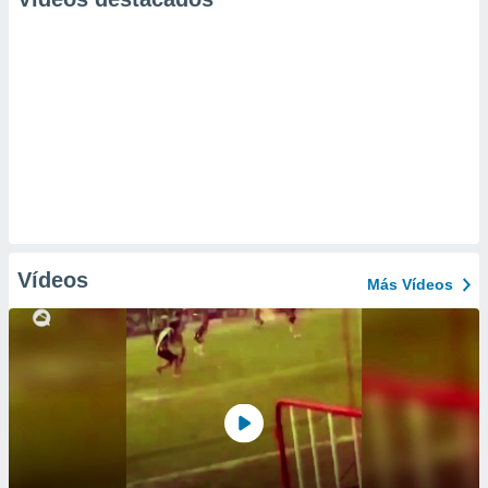
Vídeos
Más Vídeos