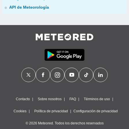
API de Meteorología
Contacto
Sobre nosotros
FAQ
Términos de uso
Cookies
Política de privacidad
Configuración de privacidad
© 2026 Meteored. Todos los derechos reservados