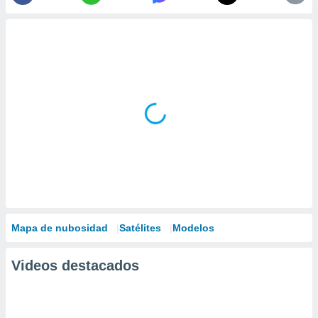
Mapa de nubosidad
Satélites
Modelos
Videos destacados