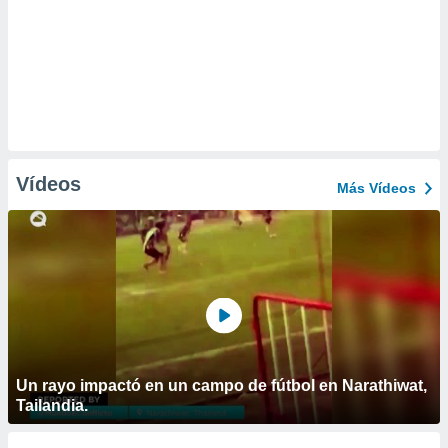
Vídeos
Más Vídeos
Un rayo impactó en un campo de fútbol en Narathiwat,
Tailandia.