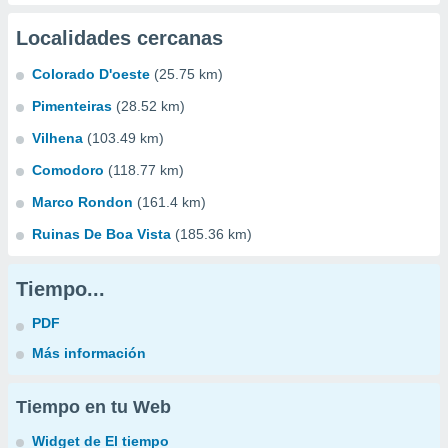
Localidades cercanas
Colorado D'oeste
(25.75 km)
Pimenteiras
(28.52 km)
Vilhena
(103.49 km)
Comodoro
(118.77 km)
Marco Rondon
(161.4 km)
Ruinas De Boa Vista
(185.36 km)
Tiempo...
PDF
Más información
Tiempo en tu Web
Widget de El tiempo