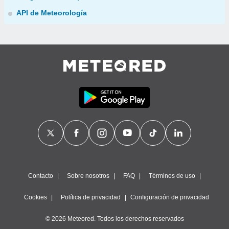
API de Meteorología
Contacto
Sobre nosotros
FAQ
Términos de uso
Cookies
Política de privacidad
Configuración de privacidad
© 2026 Meteored. Todos los derechos reservados