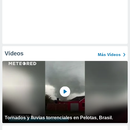
Vídeos
Más Vídeos
Tornados y lluvias torrenciales en Pelotas, Brasil.