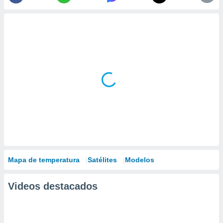
Mapa de temperatura
Satélites
Modelos
Videos destacados