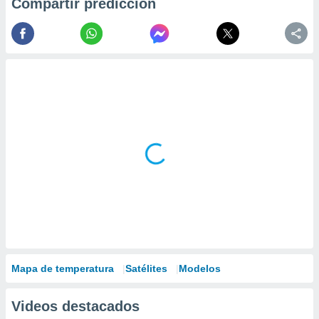
Compartir predicción
Mapa de temperatura
Satélites
Modelos
Videos destacados