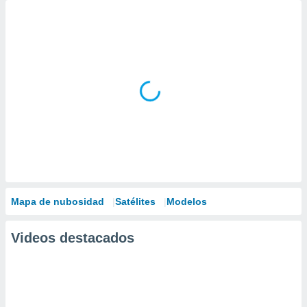
Mapa de nubosidad
Satélites
Modelos
Videos destacados