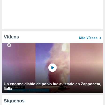
Vídeos
Más Vídeos
Un enorme diablo de polvo fue avistado en Zapponeta,
Italia
Síguenos