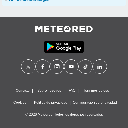
Contacto
Sobre nosotros
FAQ
Términos de uso
Cookies
Política de privacidad
Configuración de privacidad
© 2026 Meteored. Todos los derechos reservados