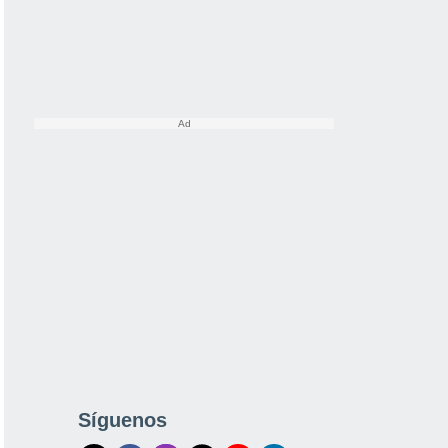
Síguenos