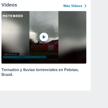
Vídeos
Más Vídeos
Tornados y lluvias torrenciales en Pelotas,
Brasil.