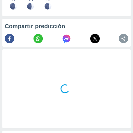
Compartir predicción