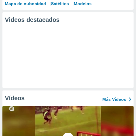
Mapa de nubosidad
Satélites
Modelos
Videos destacados
Vídeos
Más Vídeos