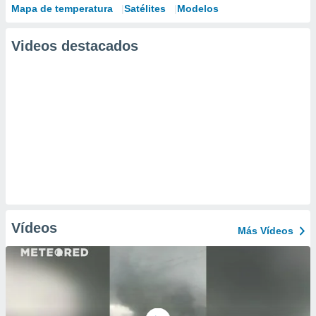
Mapa de temperatura
Satélites
Modelos
Videos destacados
Vídeos
Más Vídeos