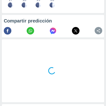
Compartir predicción