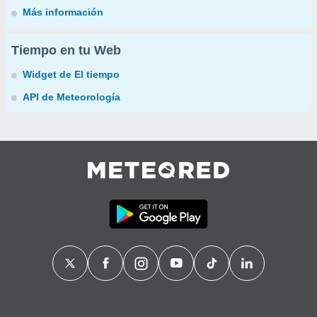
Más información
Tiempo en tu Web
Widget de El tiempo
API de Meteorología