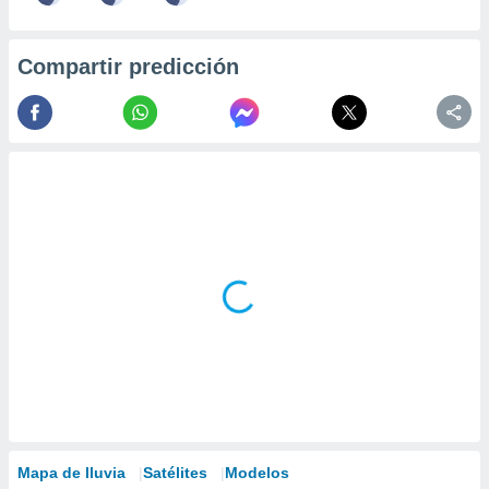
Compartir predicción
Mapa de lluvia
Satélites
Modelos