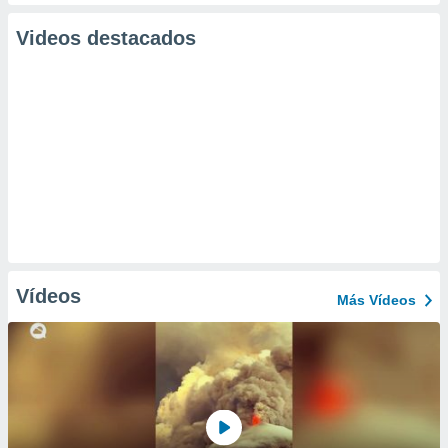
Videos destacados
Vídeos
Más Vídeos