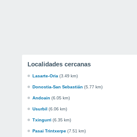
Localidades cercanas
Lasarte-Oria
(3.49 km)
Donostia-San Sebastián
(5.77 km)
Andoain
(6.05 km)
Usurbil
(6.06 km)
Txingurri
(6.35 km)
Pasai Trintxerpe
(7.51 km)