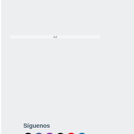
Síguenos