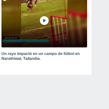
Un rayo impactó en un campo de fútbol en
Narathiwat, Tailandia.