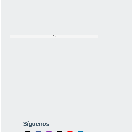
Síguenos