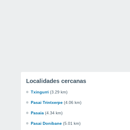
Localidades cercanas
Txingurri
(3.29 km)
Pasai Trintxerpe
(4.06 km)
Pasaia
(4.34 km)
Pasai Donibane
(5.01 km)