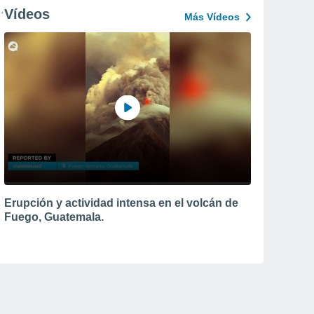
Vídeos
Más Vídeos
Erupción y actividad intensa en el volcán de
Fuego, Guatemala.