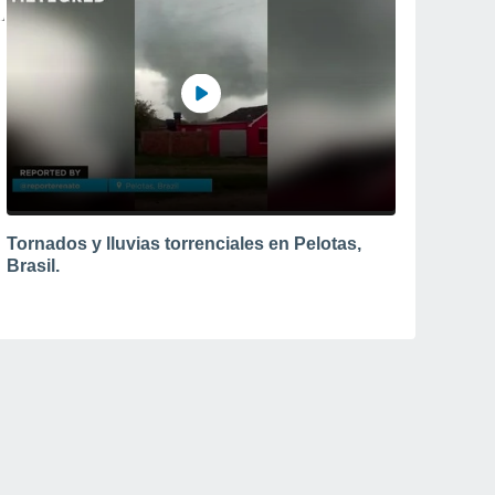
Tornados y lluvias torrenciales en Pelotas,
Brasil.