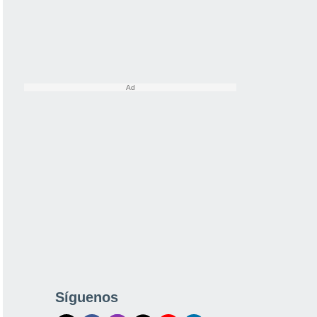
Síguenos