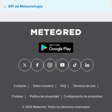
API de Meteorología
Contacto
Sobre nosotros
FAQ
Términos de uso
Cookies
Política de privacidad
Configuración de privacidad
© 2026 Meteored. Todos los derechos reservados