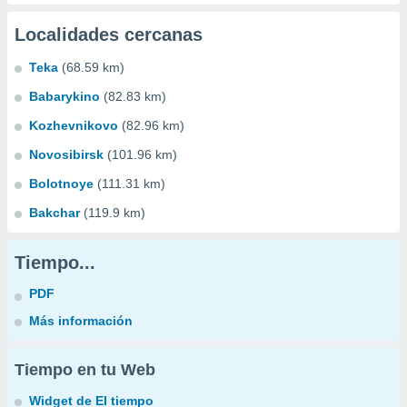
Localidades cercanas
Teka
(68.59 km)
Babarykino
(82.83 km)
Kozhevnikovo
(82.96 km)
Novosibirsk
(101.96 km)
Bolotnoye
(111.31 km)
Bakchar
(119.9 km)
Tiempo...
PDF
Más información
Tiempo en tu Web
Widget de El tiempo