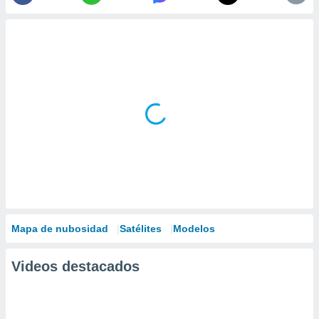
Mapa de nubosidad
Satélites
Modelos
Videos destacados