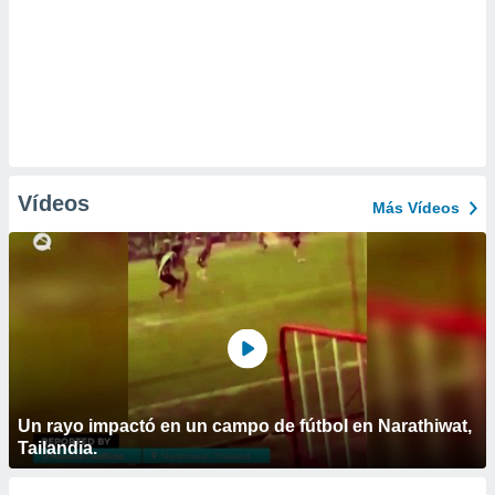
Vídeos
Más Vídeos
Un rayo impactó en un campo de fútbol en Narathiwat,
Tailandia.