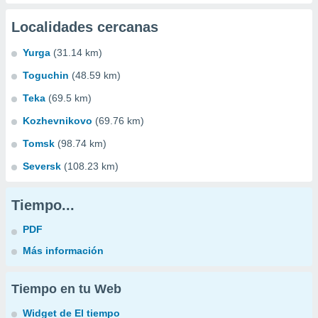
Localidades cercanas
Yurga
(31.14 km)
Toguchin
(48.59 km)
Teka
(69.5 km)
Kozhevnikovo
(69.76 km)
Tomsk
(98.74 km)
Seversk
(108.23 km)
Tiempo...
PDF
Más información
Tiempo en tu Web
Widget de El tiempo