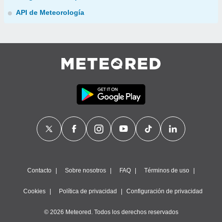
API de Meteorología
Contacto
Sobre nosotros
FAQ
Términos de uso
Cookies
Política de privacidad
Configuración de privacidad
© 2026 Meteored. Todos los derechos reservados