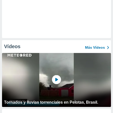
Vídeos
Más Vídeos
Tornados y lluvias torrenciales en Pelotas, Brasil.