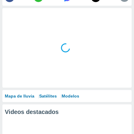
Mapa de lluvia
Satélites
Modelos
Videos destacados