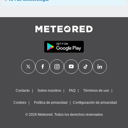
Contacto
Sobre nosotros
FAQ
Términos de uso
Cookies
Política de privacidad
Configuración de privacidad
© 2026 Meteored. Todos los derechos reservados