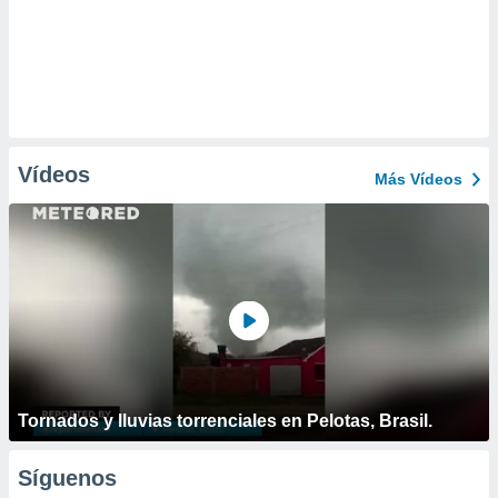
Vídeos
Más Vídeos
Tornados y lluvias torrenciales en Pelotas, Brasil.
Síguenos