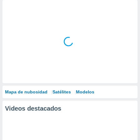
Mapa de nubosidad
Satélites
Modelos
Videos destacados