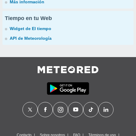
Más información
Tiempo en tu Web
Widget de El tiempo
API de Meteorología
Contacto
Sobre nosotros
FAQ
Términos de uso