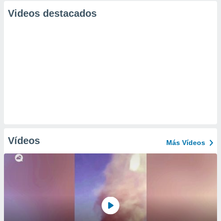
Videos destacados
Vídeos
Más Vídeos