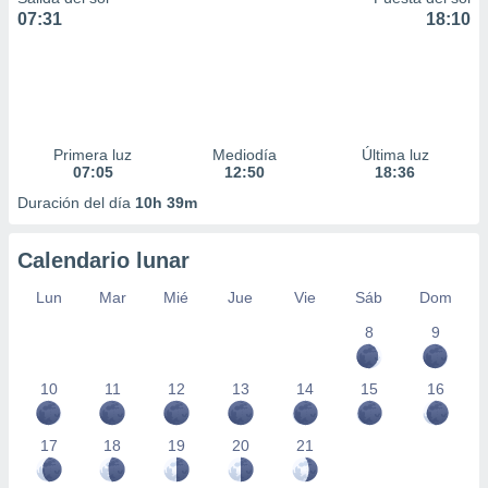
07:31
18:10
Primera luz
Mediodía
Última luz
07:05
12:50
18:36
Duración del día
10h 39m
Calendario lunar
Lun
Mar
Mié
Jue
Vie
Sáb
Dom
8
9
10
11
12
13
14
15
16
17
18
19
20
21