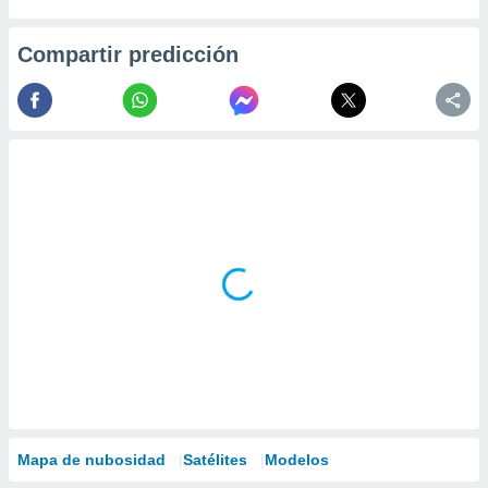
Compartir predicción
Mapa de nubosidad
Satélites
Modelos