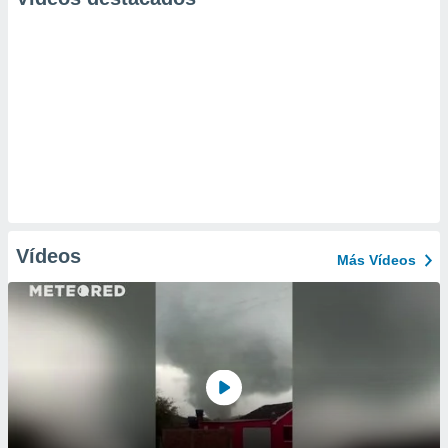
Vídeos
Más Vídeos