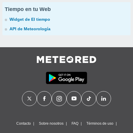
Tiempo en tu Web
Widget de El tiempo
API de Meteorología
Contacto
Sobre nosotros
FAQ
Términos de uso