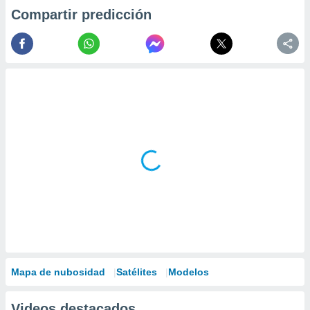
Compartir predicción
Mapa de nubosidad
Satélites
Modelos
Videos destacados