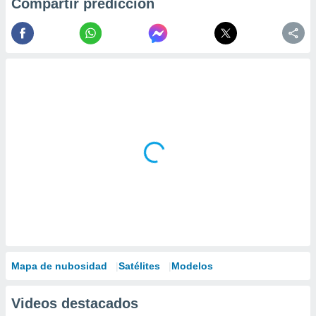
Compartir predicción
Mapa de nubosidad
Satélites
Modelos
Videos destacados