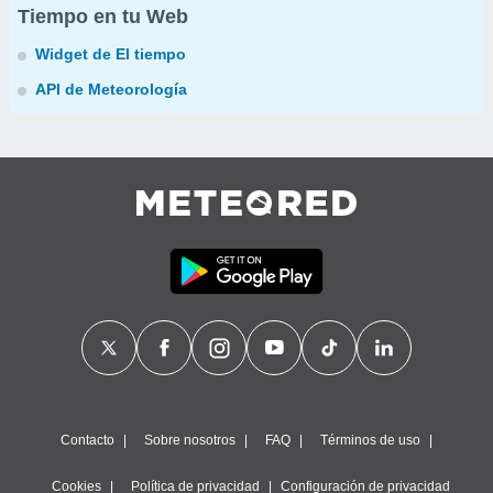
Tiempo en tu Web
Widget de El tiempo
API de Meteorología
Contacto
Sobre nosotros
FAQ
Términos de uso
Cookies
Política de privacidad
Configuración de privacidad