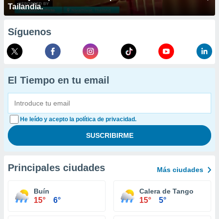
Tailandia.
Síguenos
El Tiempo en tu email
He leído y acepto la política de privacidad.
Principales ciudades
Más ciudades
Buín
Calera de Tango
15°
6°
15°
5°