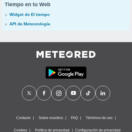
Tiempo en tu Web
Widget de El tiempo
API de Meteorología
Contacto
Sobre nosotros
FAQ
Términos de uso
Cookies
Política de privacidad
Configuración de privacidad