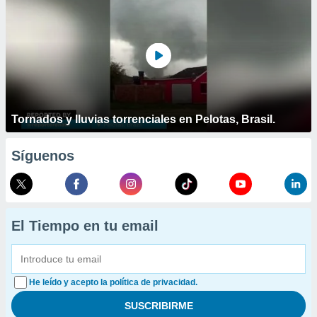
Tornados y lluvias torrenciales en Pelotas, Brasil.
Síguenos
El Tiempo en tu email
He leído y acepto la política de privacidad.