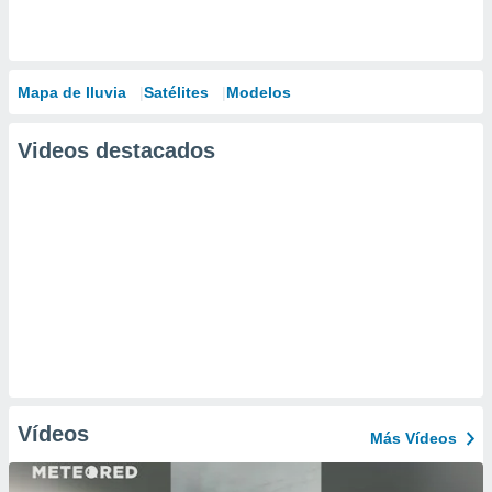
Mapa de lluvia
Satélites
Modelos
Videos destacados
Vídeos
Más Vídeos