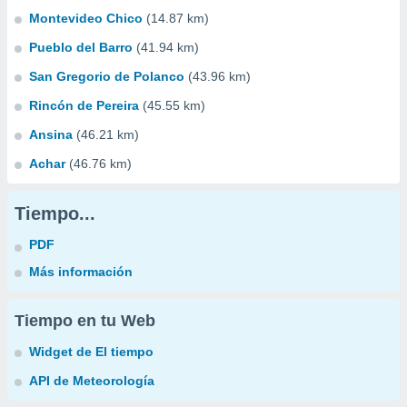
Montevideo Chico
(14.87 km)
Pueblo del Barro
(41.94 km)
San Gregorio de Polanco
(43.96 km)
Rincón de Pereira
(45.55 km)
Ansina
(46.21 km)
Achar
(46.76 km)
Tiempo...
PDF
Más información
Tiempo en tu Web
Widget de El tiempo
API de Meteorología