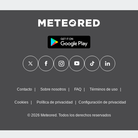
Contacto
Sobre nosotros
FAQ
Términos de uso
Cookies
Política de privacidad
Configuración de privacidad
© 2026 Meteored. Todos los derechos reservados