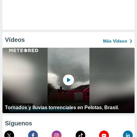
Vídeos
Más Vídeos
Tornados y lluvias torrenciales en Pelotas, Brasil.
Síguenos