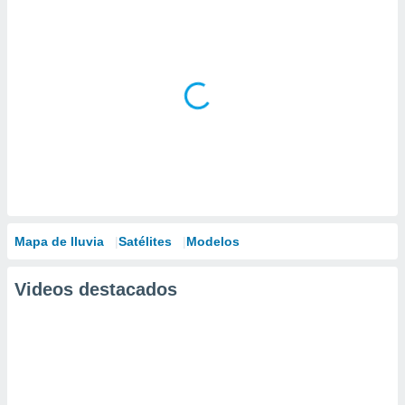
Mapa de lluvia
Satélites
Modelos
Videos destacados