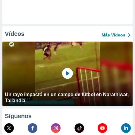
Vídeos
Más Vídeos
Un rayo impactó en un campo de fútbol en Narathiwat,
Tailandia.
Síguenos