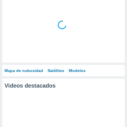
Mapa de nubosidad
Satélites
Modelos
Videos destacados