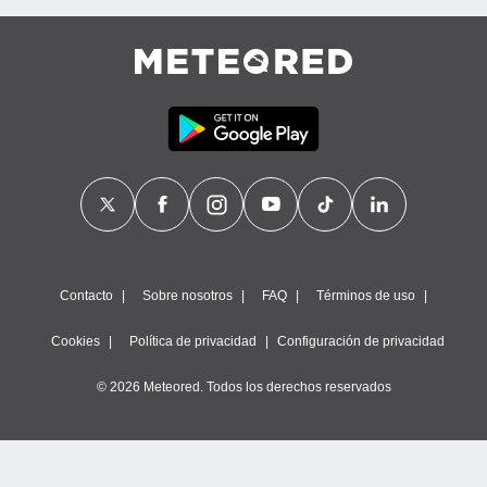
Contacto
Sobre nosotros
FAQ
Términos de uso
Cookies
Política de privacidad
Configuración de privacidad
© 2026 Meteored. Todos los derechos reservados