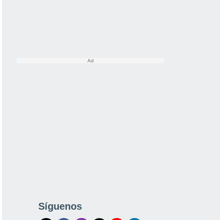
Síguenos