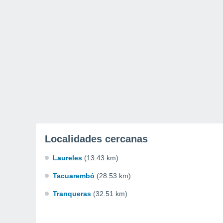
Localidades cercanas
Laureles
(13.43 km)
Tacuarembó
(28.53 km)
Tranqueras
(32.51 km)