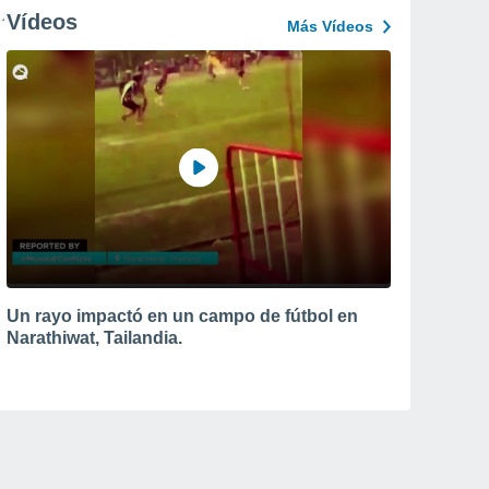
Vídeos
Más Vídeos
Un rayo impactó en un campo de fútbol en
Narathiwat, Tailandia.