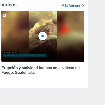
Vídeos
Más Vídeos
Erupción y actividad intensa en el volcán de
Fuego, Guatemala.