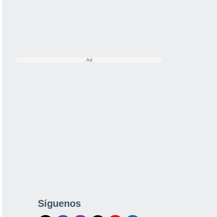
Síguenos