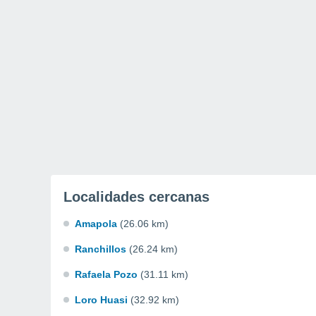
Localidades cercanas
Amapola
(26.06 km)
Ranchillos
(26.24 km)
Rafaela Pozo
(31.11 km)
Loro Huasi
(32.92 km)